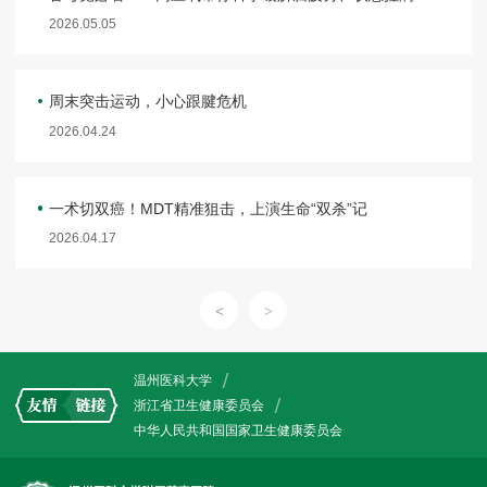
2026.05.05
周末突击运动，小心跟腱危机
2026.04.24
一术切双癌！MDT精准狙击，上演生命“双杀”记
2026.04.17
温州医科大学
浙江省卫生健康委员会
中华人民共和国国家卫生健康委员会