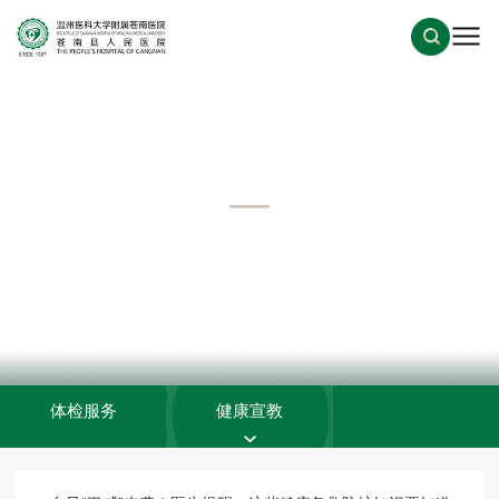
健康服务
当前位置：
首页
>
健康服务
>
健康宣教
体检服务
健康宣教